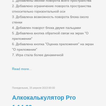
1. Добавлены иконки поворота всего пространства
2. Добавлено ограничение поворота пространства
относительно горизонтальной оси
3. Добавлена возможность поворота блока около
стенки
4. Добавлен поворот блока двумя пальцами
5. Добавлена кнопка обратной связи на экран "О
приложении"
6. Добавлена кнопка "Оценка приложения" на экран
"О приложении"
7. Игра стала более динамичной
Read more...
Понедельник, 15 апреля 2013 00:00
Алкокалькулятор Pro