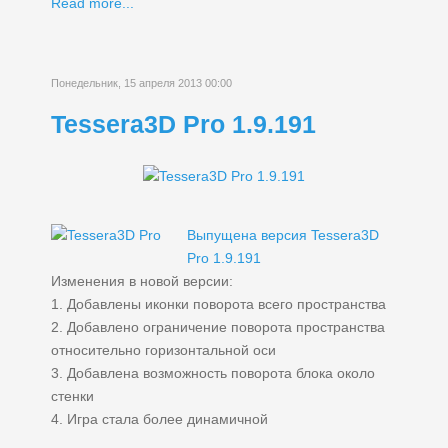
Read more...
Понедельник, 15 апреля 2013 00:00
Tessera3D Pro 1.9.191
Выпущена версия Tessera3D
Pro 1.9.191
Изменения в новой версии:
1. Добавлены иконки поворота всего пространства
2. Добавлено ограничение поворота пространства
относительно горизонтальной оси
3. Добавлена возможность поворота блока около
стенки
4. Игра стала более динамичной