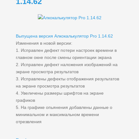
1.14.62
Выпущена версия Алкокалькулятор Pro 1.14.62
Изменения в новой версии:
1. Исправлен дефект потери настроек времени в
главном окне после смены ориентации экрана
2. Исправлен дефект наложения изображений на
экране просмотра результатов
3. Исправлены дефекты отображения результатов
на экране просмотра результатов
4. Увеличены размеры шрифтов на экране
графиков
5. На графике опьянения добавлены данные о
минимальном и максимальном времени
отрезвления