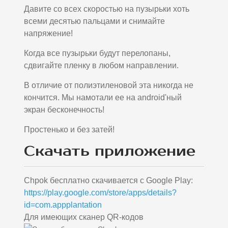
Давите со всех скоростью на пузырьки хоть
всеми десятью пальцами и снимайте
напряжение!
Когда все пузырьки будут перелопаны,
сдвигайте пленку в любом направлении.
В отличие от полиэтиленовой эта никогда не
кончится. Мы намотали ее на android'ный
экран бесконечность!
Простенько и без затей!
Скачать приложение
Chpok бесплатно скачивается с Google Play:
https://play.google.com/store/apps/details?
id=com.appplantation
Для имеющих сканер QR-кодов