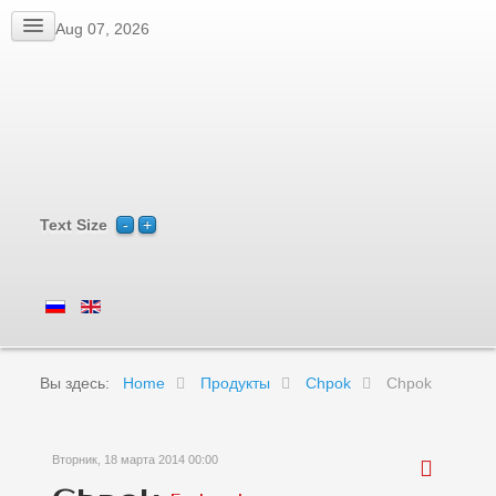
Fri, Aug 07, 2026
Text Size
Вы здесь:
Home
Продукты
Chpok
Chpok
Вторник, 18 марта 2014 00:00