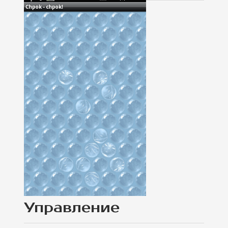
Управление